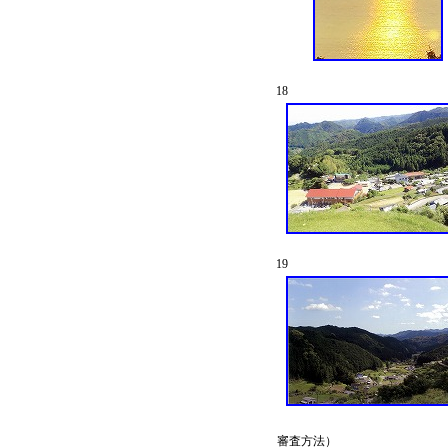
18
19
審査方法）